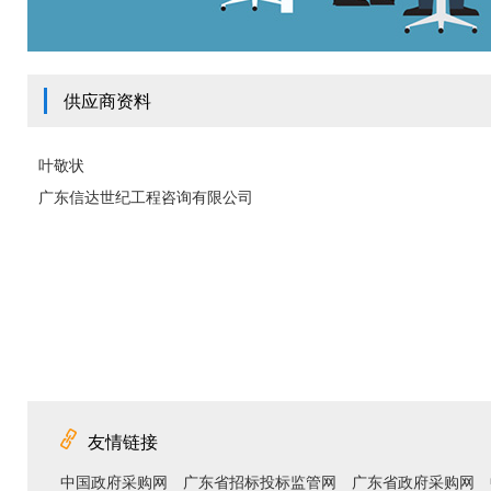
供应商资料
叶敬状
广东信达世纪工程咨询有限公司
友情链接
中国政府采购网
广东省招标投标监管网
广东省政府采购网