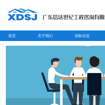
首页
关于我们
招标信息