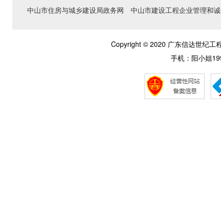
中山市住房与城乡建设局政务网
中山市建设工程企业管理和诚
Copyright © 2020 广东信达
手机：阳小姐1992