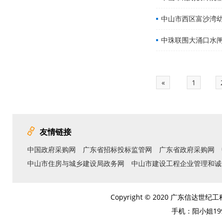
中山市西区富沙湾
中珠联围大涌口水
«
1
友情链接
中国政府采购网
广东省招标投标监管网
广东省政府采购网
中山市住房与城乡建设局政务网
中山市建设工程企业管理和诚
Copyright © 2020 广东信达
手机：阳小姐1992