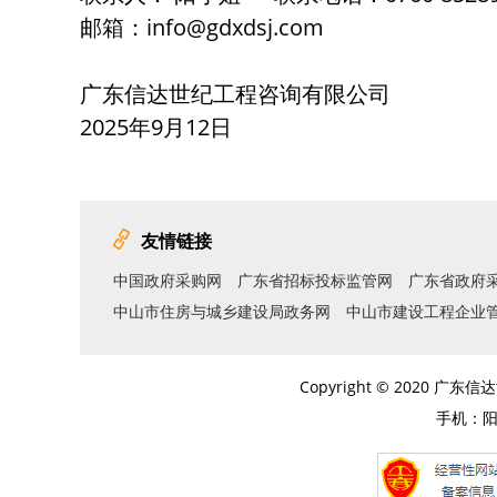
邮箱：info@gdxdsj.com
广东信达世纪工程咨询有限公司
2025年9月12日
友情链接
中国政府采购网
广东省招标投标监管网
广东省政府
中山市住房与城乡建设局政务网
中山市建设工程企业
Copyright © 2020
手机：阳小