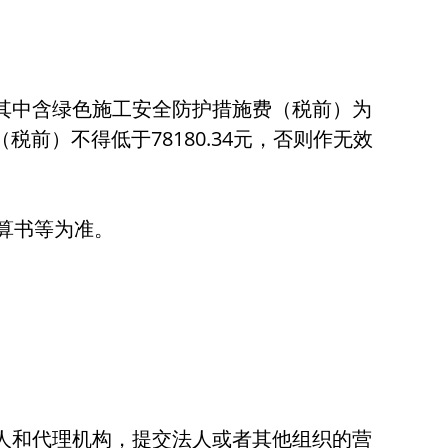
.99元，其中含绿色施工安全防护措施费（税前）为
（税前）不得低于78180.34元，否则作无效
预算书等为准。
人和代理机构，提交法人或者其他组织的营