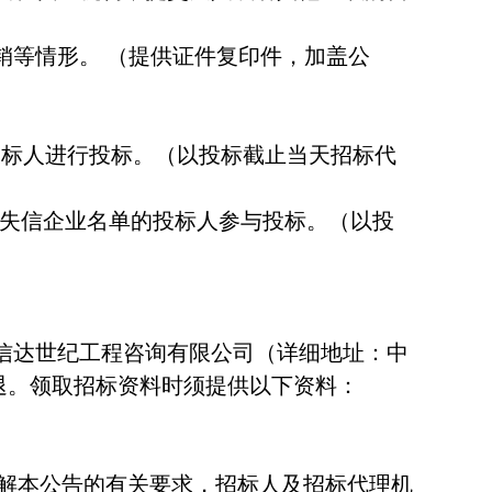
销等情形。 （提供证件复印件，加盖公
行人”的投标人进行投标。（以投标截止当天招标代
入严重违法失信企业名单的投标人参与投标。（以投
到广东信达世纪工程咨询有限公司（详细地址：中
不退。领取招标资料时须提供以下资料：
解本公告的有关要求，招标人及招标代理机