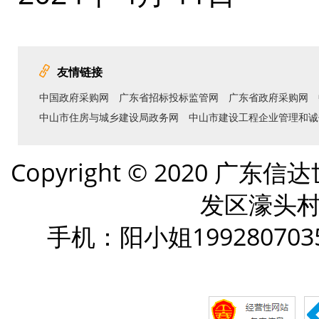
友情链接
中国政府采购网
广东省招标投标监管网
广东省政府采购网
中山市住房与城乡建设局政务网
中山市建设工程企业管理和诚
Copyright © 2020
发区濠头村
手机：阳小姐199280703