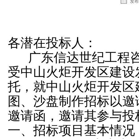
发布时
各潜在投标人：
广东信达世纪工程咨询
受中山火炬开发区建设
托，就中山火炬开发区
图、沙盘制作招标以邀
邀请函，邀请其参与投
一、招标项目基本情况