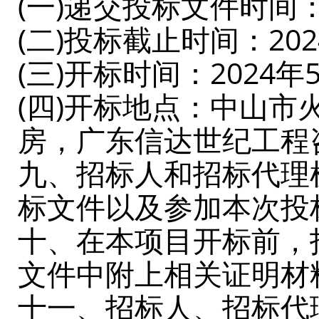
(一)递交投标文件时间：2
(二)投标截止时间：202
(三)开标时间：2024年
(四)开标地点：中山市
房，广东信达世纪工程
九、招标人和招标代理
标文件以及参加本次投
十、在本项目开标前，
文件中附上相关证明材
十一、招标人、招标代