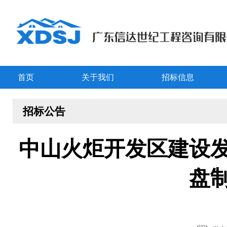
首页
关于我们
招标信息
招标公告
中山火炬开发区建设
盘