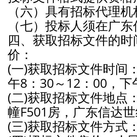
（六）具有招标代理机
（七）投标人须在广东
四、获取招标文件的时
价：
(一)获取招标文件时间： 
午8：30～12：00，
(二)获取招标文件地
幢F501房，广东信达
(三)获取招标文件方式