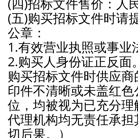
(四)招标文件售价：人
(五)购买招标文件时
公章：
1.有效营业执照或事
2.购买人身份证正反面
购买招标文件时供应商
印件不清晰或未盖红色
位，均被视为已充分理
代理机构均无责任承担
切后果。）