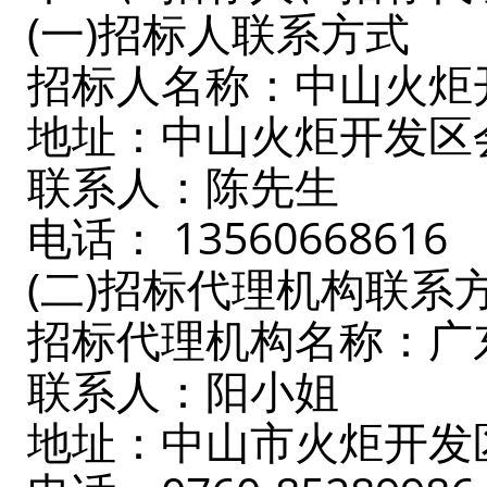
(一)招标人联系方式
招标人名称：中山火炬
地址：中山火炬开发区会
联系人：陈先生
电话： 13560668616
(二)招标代理机构联系
招标代理机构名称：广
联系人：阳小姐
地址：中山市火炬开发区