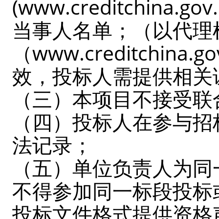
(www.creditchi
当事人名单；（以代理
（www.creditchi
效，投标人需提供相关
（三）本项目不接受联
（四）投标人在参与招
法记录；
（五）单位负责人为同
不得参加同一标段投标
投标文件格式提供资格