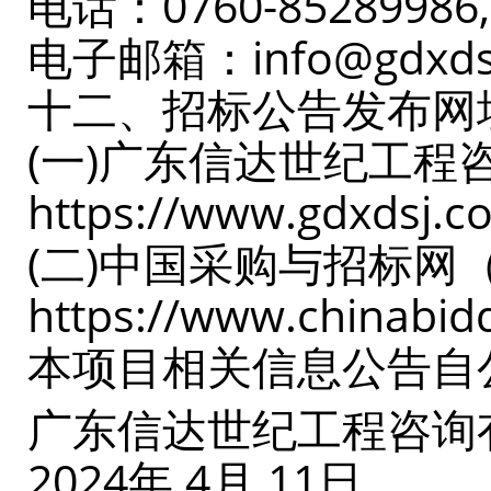
电话：0760-85289986,
电子邮箱：info@gdxds
十二、招标公告发布网
(一)广东信达世纪工
https://www.gdxdsj
(二)中国采购与招标网
https://www.chinabi
本项目相关信息公告自
广东信达世纪工程咨询
2024年 4月 11日