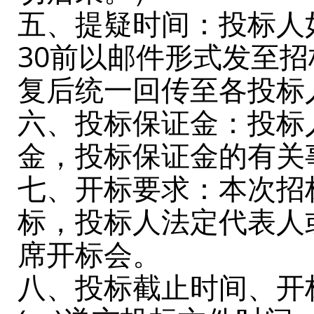
五、提疑时间：投标人如有
30前以邮件形式发至
复后统一回传至各投标
六、投标保证金：投标
金，投标保证金的有关
七、开标要求：本次招
标，投标人法定代表人
席开标会。
八、投标截止时间、开