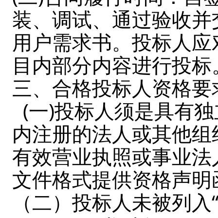
装、调试、通过验收并
用户需求书。投标人应
目内部分内容进行投标
三、合格投标人资格要
(一)投标人须是具有
内注册的法人或其他组
有效营业执照或事业法
文件格式提供资格声明
（二）投标人未被列入“