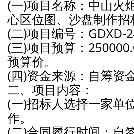
(一)项目名称：中山
心区位图、沙盘制作
(二)项目编号：GDXD-24
(三)项目预算：2500
预算价。
(四)资金来源：自筹资
二、项目内容：
(一)招标人选择一家
作。
(二)合同履行时间：自