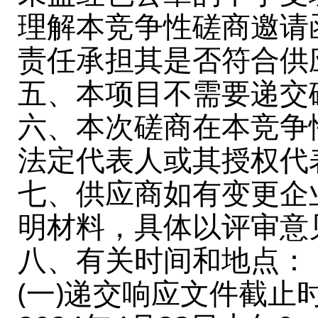
理解本竞争性磋商邀请
责任承担其是否符合供
五、本项目不需要递交
六、本次磋商在本竞争
法定代表人或其授权代
七、供应商如有变更企
明材料，具体以评审意
八、有关时间和地点：
(一)递交响应文件截止时