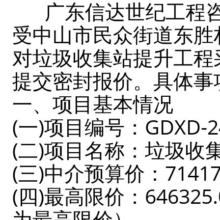
广东信达世纪工程咨询
受中山市民众街道东胜
对垃圾收集站提升工程
提交密封报价。具体事
一、项目基本情况
(一)项目编号：GDXD-24
(二)项目名称：垃圾收
(三)中介预算价：71417
(四)最高限价：64632
为最高限价）。