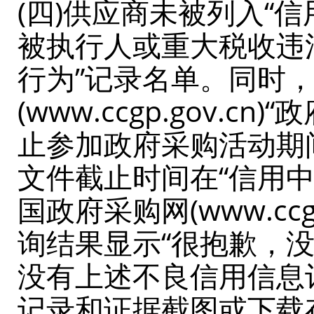
(四)供应商未被列入“信用中国
被执行人或重大税收违
行为”记录名单。同时
(www.ccgp.gov
止参加政府采购活动期
文件截止时间在“信用中国”网
国政府采购网(www.cc
询结果显示“很抱歉，没
没有上述不良信用信息
记录和证据截图或下载