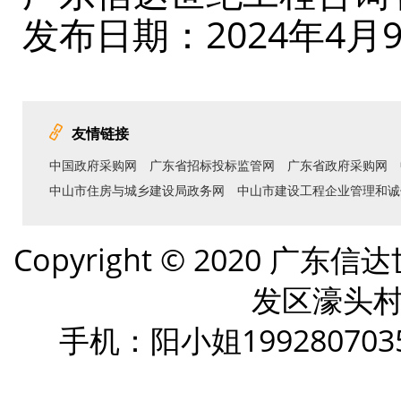
发布日期：2024年4月
友情链接
中国政府采购网
广东省招标投标监管网
广东省政府采购网
中山市住房与城乡建设局政务网
中山市建设工程企业管理和诚
Copyright © 2020
发区濠头村
手机：阳小姐199280703