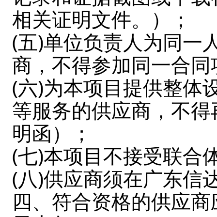
相关证明文件。）；
(五)单位负责人为同
商，不得参加同一合同
(六)为本项目提供整
等服务的供应商，不得
明函）；
(七)本项目不接受联合
(八)供应商须在广东
四、符合资格的供应商应当