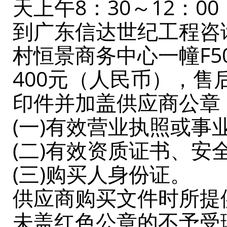
天上午8：30～12：0
到广东信达世纪工程咨
村恒景商务中心一幢F
400元（人民币），
印件并加盖供应商公章
(一)有效营业执照或
(二)有效资质证书、安
(三)购买人身份证。
供应商购买文件时所提
未盖红色公章的不予受