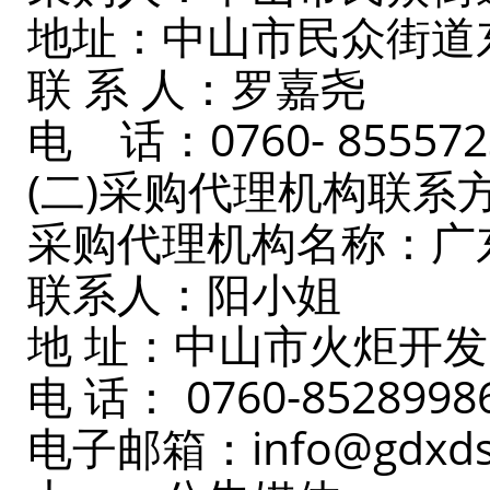
地址：中山市民众街道
联 系 人：罗嘉尧
电 话：0760- 
(二)采购代理机构联系
采购代理机构名称：广
联系人：阳小姐
地 址：中山市火炬开发
电 话： 0760-8528998
电子邮箱：info@gdxds