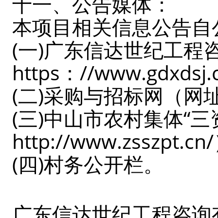
十一、公告媒体：
本项目相关信息公告自
(一)广东信达世纪工
https：//www.gdxds
(二)采购与招标网（网址：ht
(三)中山市农村集体“
http://www.zsszpt.c
(四)村务公开栏。
广东信达世纪工程咨询