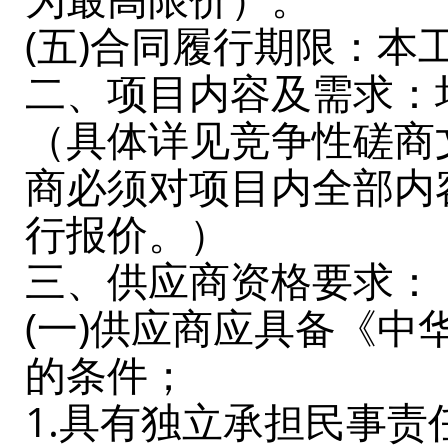
(五)合同履行期限：本
二、项目内容及需求：
（具体详见竞争性磋商
商必须对项目内全部内
行报价。）
三、供应商资格要求：
(一)供应商应具备《
的条件；
1.具有独立承担民事