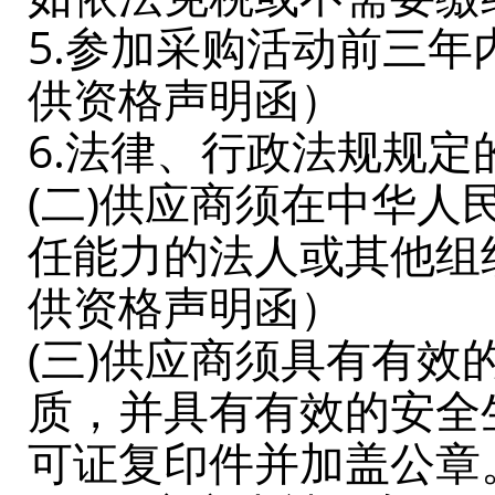
5.参加采购活动前三
供资格声明函）
6.法律、行政法规规定
(二)供应商须在中华
任能力的法人或其他组
供资格声明函）
(三)供应商须具有有效
质，并具有有效的安全
可证复印件并加盖公章