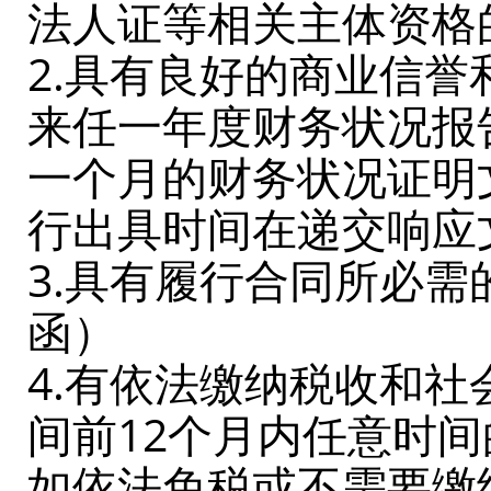
法人证等相关主体资格
2.具有良好的商业信誉
来任一年度财务状况报
一个月的财务状况证明
行出具时间在递交响应
3.具有履行合同所必
函）
4.有依法缴纳税收和
间前12个月内任意时
如依法免税或不需要缴