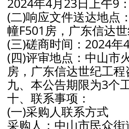
2024年4月23日上午
(二)响应文件送达地
幢F501房，广东信达
(三)磋商时间：2024年
(四)评审地点：中山市
房，广东信达世纪工程
九、本公告期限为3个
十、联系事项：
(一)采购人联系方式
采购人：中山市民众街