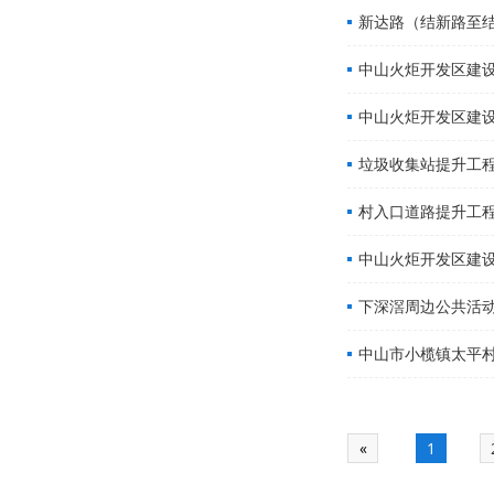
新达路（结新路至
中山火炬开发区建设
中山火炬开发区建
垃圾收集站提升工
村入口道路提升工
中山火炬开发区建设
下深滘周边公共活
中山市小榄镇太平
«
1