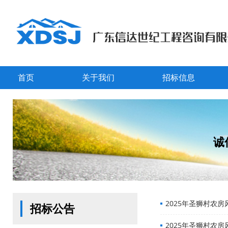
首页
关于我们
招标信息
诚
2025年圣狮村农
招标公告
2025年圣狮村农房