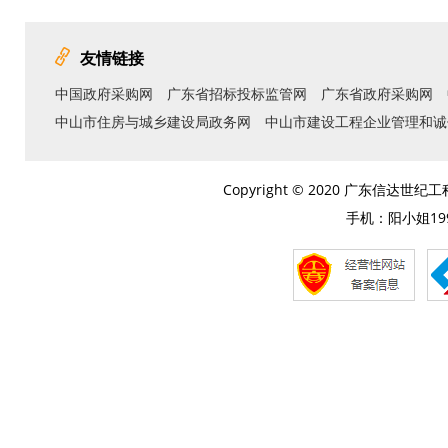
友情链接
中国政府采购网
广东省招标投标监管网
广东省政府采购网
中山市住房与城乡建设局政务网
中山市建设工程企业管理和诚
Copyright © 2020 广东信达
手机：阳小姐1992